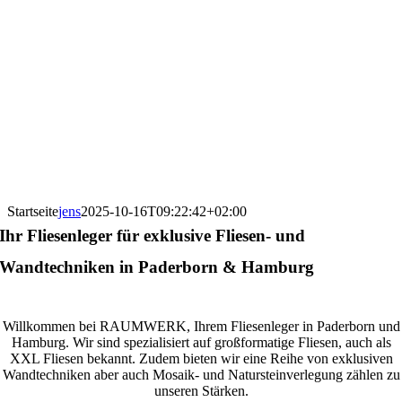
Startseite
jens
2025-10-16T09:22:42+02:00
Ihr Fliesenleger für exklusive Fliesen- und
Wandtechniken in Paderborn & Hamburg
Willkommen bei RAUMWERK, Ihrem Fliesenleger in Paderborn und
Hamburg. Wir sind spezialisiert auf großformatige Fliesen, auch als
XXL Fliesen bekannt. Zudem bieten wir eine Reihe von exklusiven
Wandtechniken aber auch Mosaik- und Natursteinverlegung zählen zu
unseren Stärken.