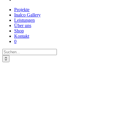
Projekte
Inalco Gallery
Leistungen
Über uns
Shop
Kontakt
0
Suche
nach: