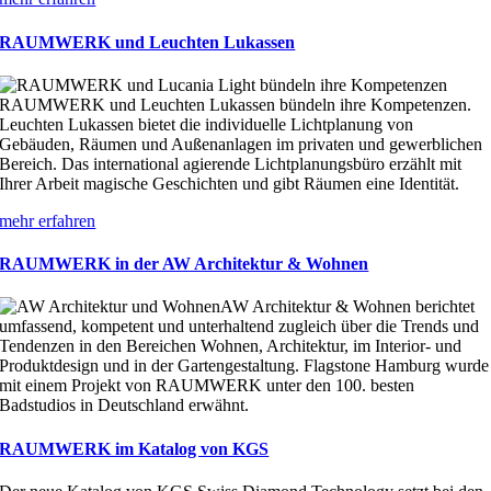
RAUMWERK und Leuchten Lukassen
RAUMWERK und Leuchten Lukassen bündeln ihre Kompetenzen.
Leuchten Lukassen bietet die individuelle Lichtplanung von
Gebäuden, Räumen und Außenanlagen im privaten und gewerblichen
Bereich. Das international agierende Lichtplanungsbüro erzählt mit
Ihrer Arbeit magische Geschichten und gibt Räumen eine Identität.
mehr erfahren
RAUMWERK in der AW Architektur & Wohnen
AW Architektur & Wohnen berichtet
umfassend, kompetent und unterhaltend zugleich über die Trends und
Tendenzen in den Bereichen Wohnen, Architektur, im Interior- und
Produktdesign und in der Gartengestaltung. Flagstone Hamburg wurde
mit einem Projekt von RAUMWERK unter den 100. besten
Badstudios in Deutschland erwähnt.
RAUMWERK im Katalog von KGS