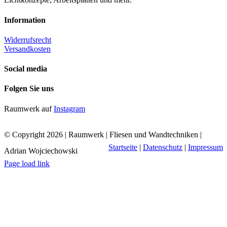
Information
Widerrufsrecht
Versandkosten
Social media
Folgen Sie uns
Raumwerk auf
Instagram
© Copyright
2026 | Raumwerk | Fliesen und Wandtechniken |
Startseite
|
Datenschutz
|
Impressum
Adrian Wojciechowski
Page load link
Nach
oben