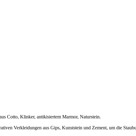
s Cotto, Klinker, antikisiertem Marmor, Naturstein.
rativen Verkleidungen aus Gips, Kunststein und Zement, um die Staubu