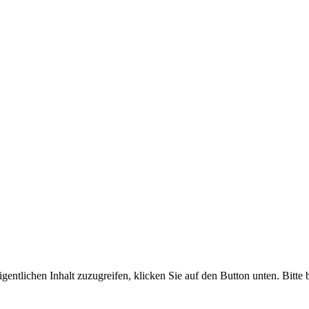
gentlichen Inhalt zuzugreifen, klicken Sie auf den Button unten. Bitte