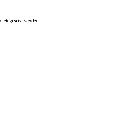
t eingesetzt werden.