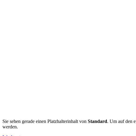
Sie sehen gerade einen Platzhalterinhalt von
Standard
. Um auf den ei
werden.