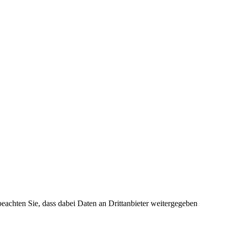
 beachten Sie, dass dabei Daten an Drittanbieter weitergegeben