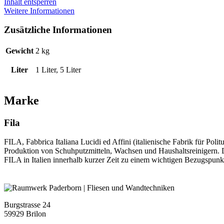
Inhalt entsperren
Weitere Informationen
Zusätzliche Informationen
Gewicht
2 kg
Liter
1 Liter, 5 Liter
Marke
Fila
FILA, Fabbrica Italiana Lucidi ed Affini (italienische Fabrik für Po
Produktion von Schuhputzmitteln, Wachsen und Haushaltsreinigern. 
FILA in Italien innerhalb kurzer Zeit zu einem wichtigen Bezugspunkt 
Burgstrasse 24
59929 Brilon