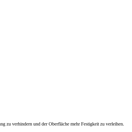
ng zu verhindern und der Oberfläche mehr Festigkeit zu verleihen.