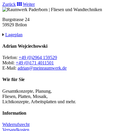
Zurück
Weiter
Burgstrasse 24
59929 Brilon
Lageplan
Adrian Wojciechowski
Telefon:
+49 (0)2964 159529
Mobil:
+49 (0)171 4011501
E-Mail:
adrian@meinraumwerk.de
Wir für Sie
Gesamtkonzepte, Planung,
Fliesen, Platten, Mosaik,
Lichtkonzepte, Arbeitsplatten und mehr.
Information
Widerrufsrecht
Versandkosten