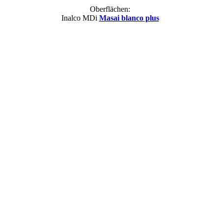
Oberflächen:
Inalco MDi
Masai blanco plus