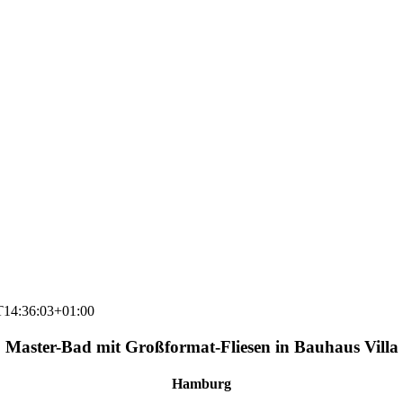
T14:36:03+01:00
Master-Bad mit Großformat-Fliesen in Bauhaus Villa
Hamburg